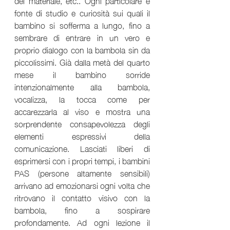
fonte di studio e curiosità sui quali il 
bambino si sofferma a lungo, fino a 
sembrare di entrare in un vero e 
proprio dialogo con la bambola sin da 
piccolissimi. Già dalla metà del quarto 
mese il bambino sorride 
intenzionalmente alla bambola, 
vocalizza, la tocca come per 
accarezzarla al viso e mostra una 
sorprendente consapevolezza degli 
elementi espressivi della 
comunicazione. Lasciati liberi di 
esprimersi con i propri tempi, i bambini 
PAS (persone altamente sensibili) 
arrivano ad emozionarsi ogni volta che 
ritrovano il contatto visivo con la 
bambola, fino a sospirare 
profondamente. Ad ogni lezione il 