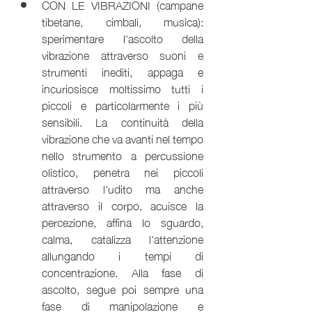
CON LE VIBRAZIONI (campane 
tibetane, cimbali, musica): 
sperimentare l'ascolto della 
vibrazione attraverso suoni e 
strumenti inediti, appaga e 
incuriosisce moltissimo tutti i 
piccoli e particolarmente i più 
sensibili. La continuità della 
vibrazione che va avanti nel tempo 
nello strumento a percussione 
olistico, penetra nei piccoli 
attraverso l'udito ma anche 
attraverso il corpo, acuisce la 
percezione, affina lo sguardo, 
calma, catalizza l'attenzione 
allungando i tempi di 
concentrazione. Alla fase di 
ascolto, segue poi sempre una 
fase di manipolazione e 