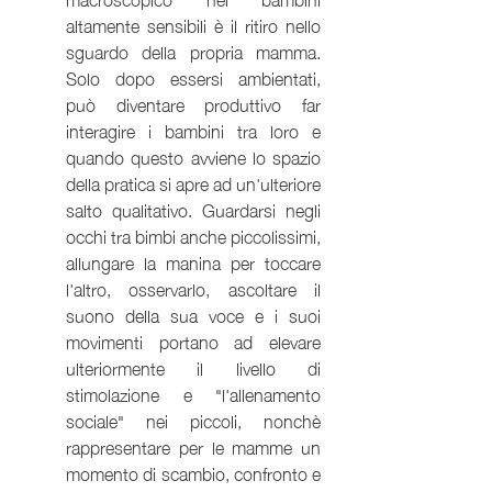
altamente sensibili è il ritiro nello 
sguardo della propria mamma. 
Solo dopo essersi ambientati, 
può diventare produttivo far 
interagire i bambini tra loro e 
quando questo avviene lo spazio 
della pratica si apre ad un'ulteriore 
salto qualitativo. Guardarsi negli 
occhi tra bimbi anche piccolissimi, 
allungare la manina per toccare 
l'altro, osservarlo, ascoltare il 
suono della sua voce e i suoi 
movimenti portano ad elevare 
ulteriormente il livello di 
stimolazione e "l'allenamento 
sociale" nei piccoli, nonchè 
rappresentare per le mamme un 
momento di scambio, confronto e 