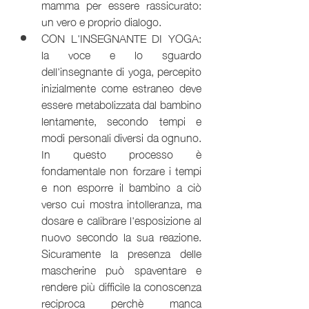
mamma per essere rassicurato: 
un vero e proprio dialogo.
CON L'INSEGNANTE DI YOGA: 
la voce e lo sguardo 
dell'insegnante di yoga, percepito 
inizialmente come estraneo deve 
essere metabolizzata dal bambino 
lentamente, secondo tempi e 
modi personali diversi da ognuno. 
In questo processo è 
fondamentale non forzare i tempi 
e non esporre il bambino a ciò 
verso cui mostra intolleranza, ma 
dosare e calibrare l'esposizione al 
nuovo secondo la sua reazione. 
Sicuramente la presenza delle 
mascherine può spaventare e 
rendere più difficile la conoscenza 
reciproca perchè manca 