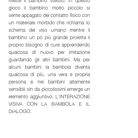
gioco il bambino molto piccolo si 
sente appagato del contatto fisico con 
un materiale morbido che richiama lo 
schema del viso umano mentre il 
bambino un pò più grande proietta il 
proprio bisogno di cure apprendendo 
qualcosa di nuovo per imitazione 
guardando gli altri bambini. Ma per 
alcuni bambini la bambola diventa 
qualcosa di più, una vera e propria 
persona e nei bambini altamente 
sensibili sin da piccolissimi emerge un 
elemento aggiuntivo: L'INTERAZIONE 
VISIVA CON LA BAMBOLA E IL 
DIALOGO. 