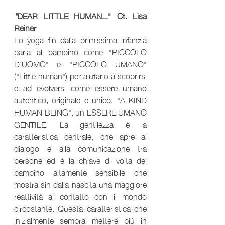
"
DEAR LITTLE HUMAN..." Ct. Lisa 
Reiner
Lo yoga fin dalla primissima infanzia 
parla al bambino come "PICCOLO 
D'UOMO" e "PICCOLO UMANO" 
("Little human") per aiutarlo a scoprirsi 
e ad evolversi come essere umano 
autentico, originale e unico, "A KIND 
HUMAN BEING", un ESSERE UMANO 
GENTILE. La gentilezza è la 
caratteristica centrale, che apre al 
dialogo e alla comunicazione tra 
persone ed è la chiave di volta del 
bambino altamente sensibile che 
mostra sin dalla nascita una maggiore 
reattività al contatto con il mondo 
circostante. Questa caratteristica che 
inizialmente sembra mettere più in 