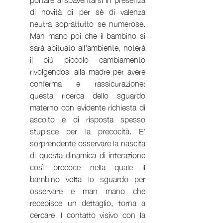
di novità di per sè di valenza 
neutra soprattutto se numerose. 
Man mano poi che il bambino si 
sarà abituato all'ambiente, noterà 
il più piccolo cambiamento 
rivolgendosi alla madre per avere 
conferma e rassicurazione: 
questa ricerca dello sguardo 
materno con evidente richiesta di 
ascolto e di risposta spesso 
stupisce per la precocità. E' 
sorprendente osservare la nascita 
di questa dinamica di interazione 
così precoce nella quale il 
bambino volta lo sguardo per 
osservare e man mano che 
recepisce un dettaglio, torna a 
cercare il contatto visivo con la 