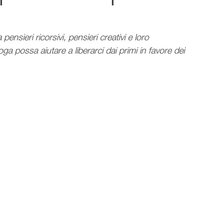
pensieri ricorsivi, pensieri creativi e loro 
 possa aiutare a liberarci dai primi in favore dei 