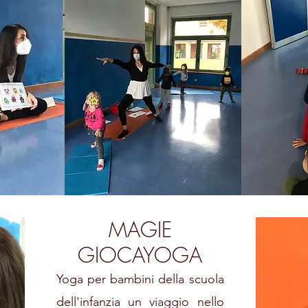
MAGIE
GIOCAYOGA
Yoga per bambini della scuola
dell'infanzia un viaggio nello