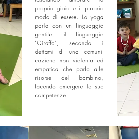
propria gioia e il proprio
modo di essere. Lo yoga
parla con un linguaggio
gentile, il linguaggio
"Giraffa", secondo i
dettami di una comuni-
cazione non violenta ed
empatica che parla alle
risorse del bambino,
facendo emergere le sue
competenze.