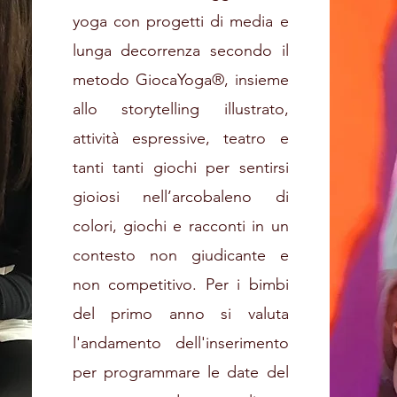
yoga con progetti di media e
lunga decorrenza secondo il
metodo GiocaYoga®, insieme
allo storytelling illustrato,
attività espressive, teatro e
tanti tanti giochi per sentirsi
gioiosi nell’arcobaleno di
colori, giochi e racconti in un
contesto non giudicante e
non competitivo. Per i bimbi
del primo anno si valuta
l'andamento dell'inserimento
per programmare le date del