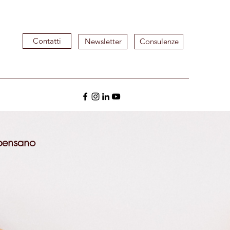
Contatti
Newsletter
Consulenze
pensano