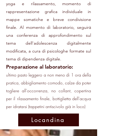
yoga e rilassamento, momento di
rappresentazione grafica individuale in
mappe somatiche e breve condivisione
finale. Al momento di laboratorio, seguirà
una conferenza di approfondimento sul
tema dell'adolescenza digitalmente
modificata, a cura di psicologhe formate sul
tema di dipendenza digitale.
Preparazione al laboratorio:
ultimo pasto leggero a non meno di 1 ora della
pratica, abbigliamento comodo, calze da poter
togliere all'occorrenza, no collant, copertina
per il rilassamento finale, bottiglietta dell'acqua
per idratarsi (tappetini antiscivolo già in loco)
Locandina