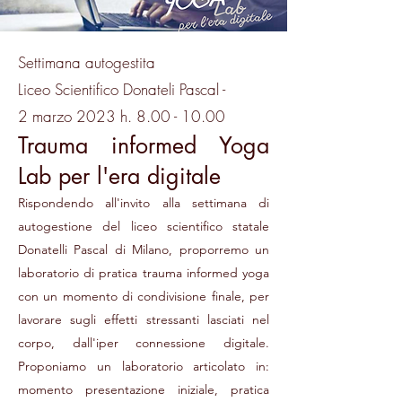
Settimana autogestita
Liceo Scientifico Donateli Pascal -
2 marzo 2023 h. 8.00
- 10.00
Trauma inform
e
d Yoga
Lab per l'era digitale
Rispondendo all'invito alla settimana di
autogestione del liceo scientifico statale
Donatelli Pascal di Milano, proporremo un
laboratorio di pratica trauma informed yoga
con un momento di condivisione finale, per
lavorare sugli effetti stressanti lasciati nel
corpo, dall'iper connessione digitale.
Proponiamo un laboratorio articolato in:
momento presentazione iniziale, pratica