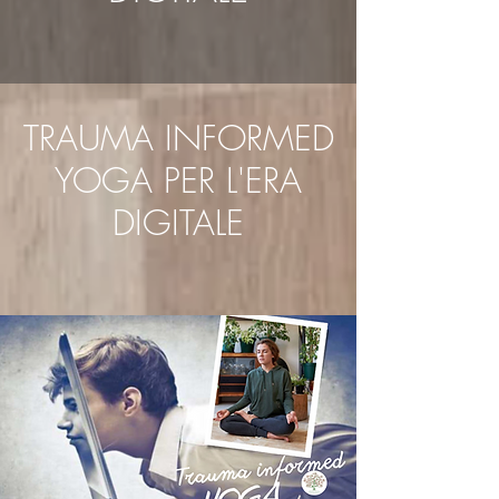
TRAUMA INFORMED
YOGA PER L'ERA
DIGITALE