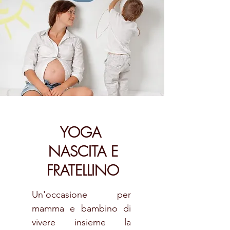
YOGA
NASCITA E
FRATELLINO
Un'occasione per
mamma e bambino di
vivere insieme la