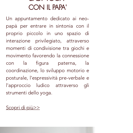
CON IL PAPA'
Un appuntamento dedicato ai neo-
papà per entrare in sintonia con il
proprio piccolo in uno spazio di
interazione privilegiato, attraverso
momenti di condivisione tra giochi e
movimento favorendo la connessione
con la figura paterna, la
coordinazione, lo sviluppo motorio e
posturale, l'espressività pre-verbale e
l'approccio ludico attraverso gli
strumenti dello yoga.
Scopri di più>>