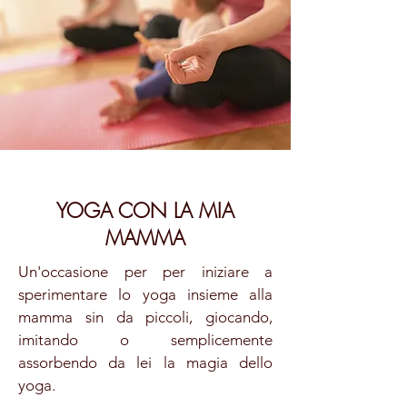
YOGA CON LA MIA
MAMMA
Un'occasione per per iniziare a
sperimentare lo yoga insieme alla
mamma sin da piccoli, giocando,
imitando o semplicemente
assorbendo da lei la magia dello
yoga.