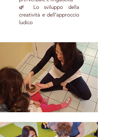
🌿 Lo sviluppo della
creatività e dell’approccio
ludico