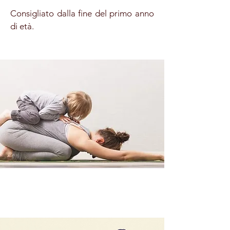
Consigliato dalla fine del primo anno
di età.