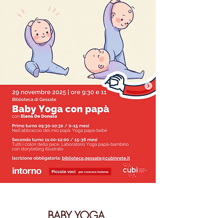
BABY YOGA