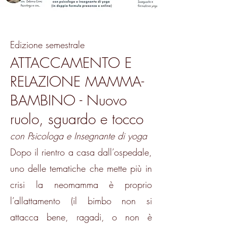
Edizione semestrale
ATTACCAMENTO E
RELAZIONE MAMMA-
BAMBINO -
Nuovo
ruolo, sguardo e tocco
con Psicologa e Insegnante di yoga
Dopo il rientro a casa dall’ospedale,
uno delle tematiche che mette più in
crisi la neomamma è proprio
l’allattamento (il bimbo non si
attacca bene, ragadi, o non è