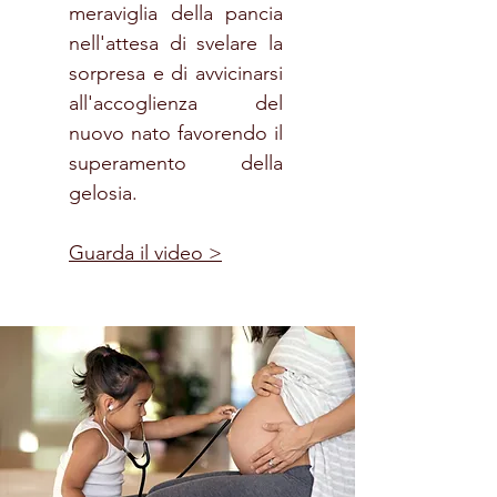
meraviglia della pancia
nell'attesa di svelare la
sorpresa e di avvicinarsi
all'accoglienza del
nuovo nato favorendo il
superamento della
gelosia.
Guarda il video >