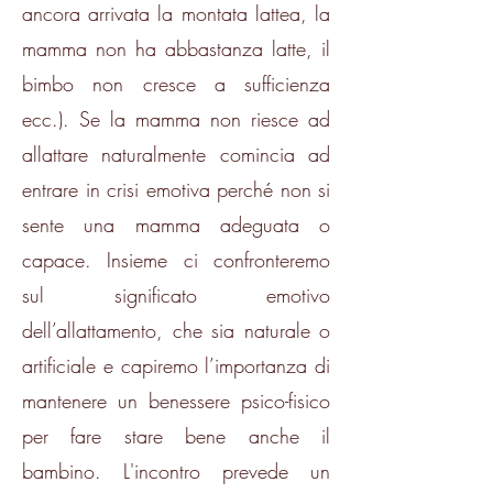
ancora arrivata la montata lattea, la
mamma non ha abbastanza latte, il
bimbo non cresce a sufficienza
ecc.). Se la mamma non riesce ad
allattare naturalmente comincia ad
entrare in crisi emotiva perché non si
sente una mamma adeguata o
capace. Insieme ci confronteremo
sul significato emotivo
dell’allattamento, che sia naturale o
artificiale e capiremo l’importanza di
mantenere un benessere psico-fisico
per fare stare bene anche il
bambino. L'incontro prevede un