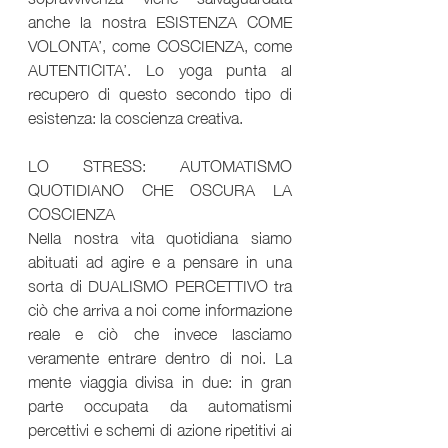
anche la nostra ESISTENZA COME 
VOLONTA’, come COSCIENZA, come 
AUTENTICITA’. Lo yoga punta al 
recupero di questo secondo tipo di 
esistenza: la coscienza creativa.
LO STRESS: AUTOMATISMO 
QUOTIDIANO CHE OSCURA LA 
COSCIENZA
Nella nostra vita quotidiana siamo 
abituati ad agire e a pensare in una 
sorta di DUALISMO PERCETTIVO tra 
ciò che arriva a noi come informazione 
reale e ciò che invece lasciamo 
veramente entrare dentro di noi. La 
mente viaggia divisa in due: in gran 
parte occupata da automatismi 
percettivi e schemi di azione ripetitivi ai 