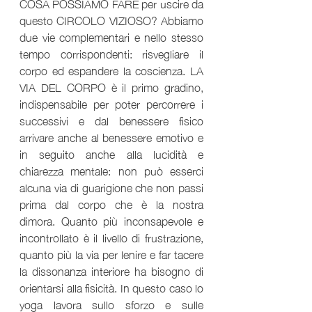
COSA POSSIAMO FARE per uscire da 
questo CIRCOLO VIZIOSO? Abbiamo 
due vie complementari e nello stesso 
tempo corrispondenti: risvegliare il 
corpo ed espandere la coscienza. LA 
VIA DEL CORPO è il primo gradino, 
indispensabile per poter percorrere i 
successivi e dal benessere fisico 
arrivare anche al benessere emotivo e 
in seguito anche alla lucidità e 
chiarezza mentale: non può esserci 
alcuna via di guarigione che non passi 
prima dal corpo che è la nostra 
dimora. Quanto più inconsapevole e 
incontrollato è il livello di frustrazione, 
quanto più la via per lenire e far tacere 
la dissonanza interiore ha bisogno di 
orientarsi alla fisicità. In questo caso lo 
yoga lavora sullo sforzo e sulle 