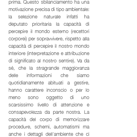
prima. Questo sbilanciamento ha una 
motivazione precisa di tipo ambientale: 
la selezione naturale infatti ha 
deputato prioritaria la capacità di 
percepire il mondo esterno (recettori 
corporei) per sopravvivere, rispetto alla 
capacità di percepire il nostro mondo 
interiore (interpretazione e attribuzione 
di significato al nostro sentire). Va da 
sé, che la stragrande maggioranza 
delle informazioni che siamo 
quotidianamente abituati a gestire, 
hanno carattere inconscio o per lo 
meno sono oggetto di uno 
scarsissimo livello di attenzione e 
consapevolezza da parte nostra. La 
capacità del corpo di memorizzare 
procedure, schemi, automatismi ma 
anche i dettagli dell’ambiente che ci 