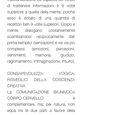
di trattenere informazioni è 9 volte 
superiore a quella della mente, poiché 
esso è dotato di una quantità di 
recettori ben 9 volte superiori. Corpo e 
mente dialogano costantemente 
scambiandosi reciprocamente dati 
prima semplici (sensazioni) e via via più 
complessi (emozioni, percezioni, 
sentimenti, memoria, giudizio, 
ragionamento, immaginazione, intuito).
CONSAPEVOLEZZA YOGICA: 
RISVEGLIO DELLA COSCIENZA 
CREATIVA
La COMUNICAZIONE BIUNIVOCA 
CORPO-CERVELLO è 
complementare, ma, per natura, non 
equa tra le due parti a favore della 