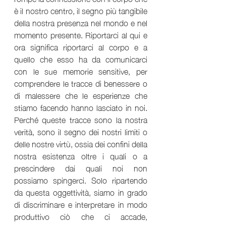
è il nostro centro, il segno più tangibile 
della nostra presenza nel mondo e nel 
momento presente. Riportarci al qui e 
ora significa riportarci al corpo e a 
quello che esso ha da comunicarci 
con le sue memorie sensitive, per 
comprendere le tracce di benessere o 
di malessere che le esperienze che 
stiamo facendo hanno lasciato in noi. 
Perché queste tracce sono la nostra 
verità, sono il segno dei nostri limiti o 
delle nostre virtù, ossia dei confini della 
nostra esistenza oltre i quali o a 
prescindere dai quali noi non 
possiamo spingerci. Solo ripartendo 
da questa oggettività, siamo in grado 
di discriminare e interpretare in modo 
produttivo ciò che ci accade, 