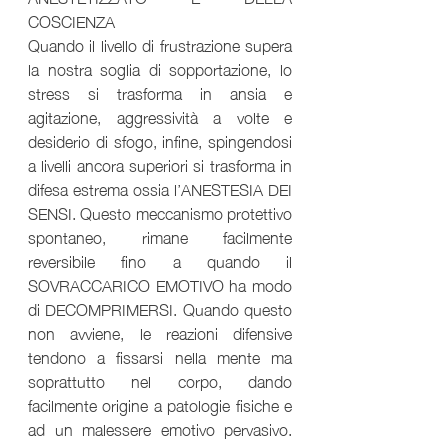
COSCIENZA
Quando il livello di frustrazione supera 
la nostra soglia di sopportazione, lo 
stress si trasforma in ansia e 
agitazione, aggressività a volte e 
desiderio di sfogo, infine, spingendosi 
a livelli ancora superiori si trasforma in 
difesa estrema ossia l’ANESTESIA DEI 
SENSI. Questo meccanismo protettivo 
spontaneo, rimane facilmente 
reversibile fino a quando il 
SOVRACCARICO EMOTIVO ha modo 
di DECOMPRIMERSI. Quando questo 
non avviene, le reazioni difensive 
tendono a fissarsi nella mente ma 
soprattutto nel corpo, dando 
facilmente origine a patologie fisiche e 
ad un malessere emotivo pervasivo. 