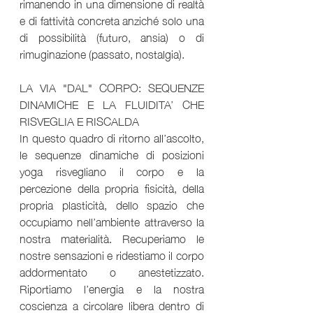
rimanendo in una dimensione di realtà 
e di fattività concreta anziché solo una 
di possibilità (futuro, ansia) o di 
rimuginazione (passato, nostalgia).
LA VIA "DAL" CORPO: SEQUENZE 
DINAMICHE E LA FLUIDITA’ CHE 
RISVEGLIA E RISCALDA 
In questo quadro di ritorno all’ascolto, 
le sequenze dinamiche di posizioni 
yoga risvegliano il corpo e la 
percezione della propria fisicità, della 
propria plasticità, dello spazio che 
occupiamo nell’ambiente attraverso la 
nostra materialità. Recuperiamo le 
nostre sensazioni e ridestiamo il corpo 
addormentato o anestetizzato. 
Riportiamo l’energia e la nostra 
coscienza a circolare libera dentro di 