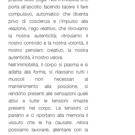
porta all’ascolto facendo tacere il fare 
compulsivo, automatico che diventa 
privo di coscienza e l’impulso alla 
reazione, l’ego reattivo, che ritroviamo 
la nostra autenticità; ritroviamo il 
nostro controllo e la nostra volontà, il 
nostro pensiero creativo, la nostra 
autenticità, il nostro valore.
Nell’immobilità, il corpo si plasma e si 
adatta alla forma, si rilassano tutti i 
muscoli non necessari al 
mantenimento alla posizione, si 
rendono presenti alle sensazioni quelli 
attivi e tutte le tensioni rimaste 
presenti nel corpo. Le tensioni ci 
parlano e ci riportano alla memoria il 
vissuto che le ha causate. Allora 
possiamo lavorarle, allentarle con la 