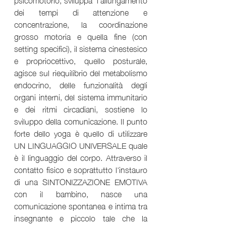
dei tempi di attenzione e 
concentrazione, la coordinazione 
grosso motoria e quella fine (con 
setting specifici), il sistema cinestesico 
e propriocettivo, quello posturale, 
agisce sul riequilibrio del metabolismo 
endocrino, delle funzionalità degli 
organi interni, del sistema immunitario 
e dei ritmi circadiani, sostiene lo 
sviluppo della comunicazione. Il punto 
forte dello yoga è quello di utilizzare 
UN LINGUAGGIO UNIVERSALE quale 
è il linguaggio del corpo. Attraverso il 
contatto fisico e soprattutto l'instauro 
di una SINTONIZZAZIONE EMOTIVA 
con il bambino, nasce una 
comunicazione spontanea e intima tra 
insegnante e piccolo tale che la 