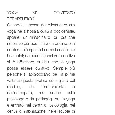
YOGA NEL CONTESTO 
TERAPEUTICO
Quando si pensa genericamente allo 
yoga nella nostra cultura occidentale, 
appare un'immaginario di pratiche 
ricreative per adulti talvolta declinate in 
contesti più specifici come la nascita e 
i bambini; da poco il pensiero collettivo 
si è affacciato all'idea che lo yoga 
possa essere curativo. Sempre più 
persone si approcciano per la prima 
volta a questa pratica consigliate dal 
medico, dal fisioterapista o 
dall'osteopata, ma anche dallo 
psicologo o dal pedagogista. Lo yoga 
è entrato nei centri di psicologia, nei 
centri di riabilitazione, nelle scuole di 