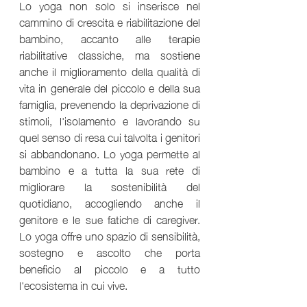
Lo yoga non solo si inserisce nel 
cammino di crescita e riabilitazione del 
bambino, accanto alle terapie 
riabilitative classiche, ma sostiene 
anche il miglioramento della qualità di 
vita in generale del piccolo e della sua 
famiglia, prevenendo la deprivazione di 
stimoli, l'isolamento e lavorando su 
quel senso di resa cui talvolta i genitori 
si abbandonano. Lo yoga permette al 
bambino e a tutta la sua rete di 
migliorare la sostenibilità del 
quotidiano, accogliendo anche il 
genitore e le sue fatiche di caregiver. 
Lo yoga offre uno spazio di sensibilità, 
sostegno e ascolto che porta 
beneficio al piccolo e a tutto 
l'ecosistema in cui vive.