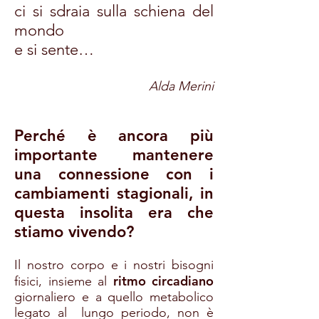
ci si sdraia sulla schiena del
mondo
e si sente…
Alda Merini
Perché è ancora più
importante mantenere
una connessione con i
cambiamenti stagionali, in
questa insolita era che
stiamo vivendo?
Il nostro corpo e i nostri bisogni
ritmo circadiano
fisici, insieme al
giornaliero e a quello metabolico
legato al lungo periodo, non è