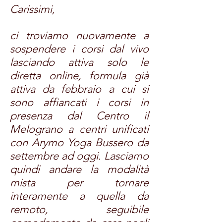
Carissimi,
ci troviamo nuovamente a
sospendere i corsi dal vivo
lasciando attiva solo le
diretta online, formula già
attiva da febbraio a cui si
sono affiancati i corsi in
presenza dal Centro il
Melograno a centri unificati
con Arymo Yoga Bussero da
settembre ad oggi.
Lasciamo
quindi andare la modalità
mista per tornare
interamente a quella da
remoto, seguibile