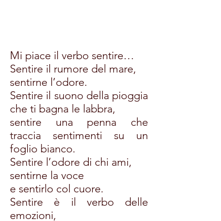
Mi piace il verbo sentire…
Sentire il rumore del mare,
sentirne l’odore.
Sentire il suono della pioggia
che ti bagna le labbra,
sentire una penna che
traccia sentimenti su un
foglio bianco.
Sentire l’odore di chi ami,
sentirne la voce
e sentirlo col cuore.
Sentire è il verbo delle
emozioni,