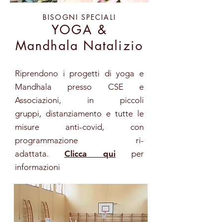
BISOGNI SPECIALI
YOGA &
Mandhala Natalizio
Riprendono i progetti di yoga e
Mandhala presso CSE e
Associazioni, in piccoli
gruppi, distanziamento e tutte le
misure anti-covid, con
programmazione ri-
adattata.
Clicca qui
per
informazioni