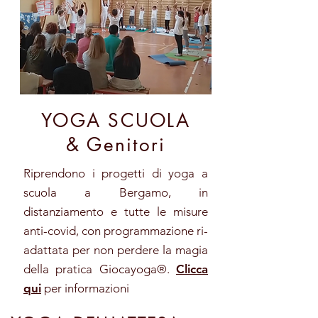
YOGA
SCUOLA
& Genitori
Riprendono i progetti di yoga a
scuola a Bergamo, in
distanziamento e tutte le misure
anti-covid, con programmazione ri-
adattata per non perdere la magia
della pratica Giocayoga®️.
Clicca
qui
per informazioni