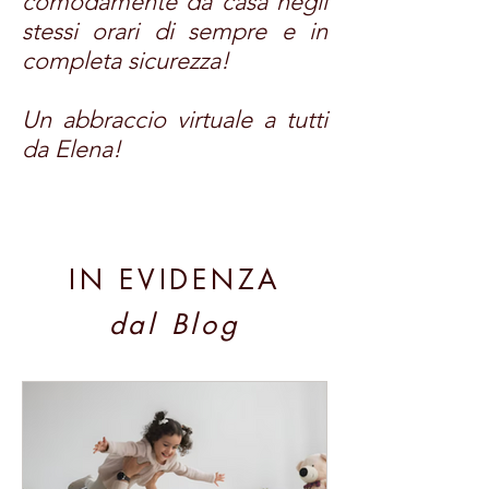
comodamente da casa negli
stessi orari di sempre e in
completa sicurezza!
Un abbraccio virtuale a tutti
da Elena!
IN EVIDENZA
dal Blog