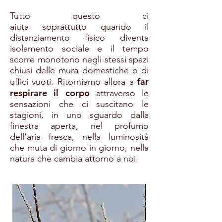
Tutto questo ci
aiuta soprattutto quando il
distanziamento fisico diventa
isolamento sociale e il tempo
scorre monotono negli stessi spazi
chiusi delle mura domestiche o di
far
uffici vuoti. Ritorniamo allora a
respirare il corpo
attraverso le
sensazioni che ci suscitano le
stagioni, in uno sguardo dalla
finestra aperta, nel profumo
dell'aria fresca, nella luminosità
che muta di giorno in giorno, nella
natura che cambia attorno a noi.